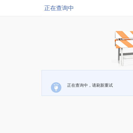
正在查询中
正在查询中，请刷新重试