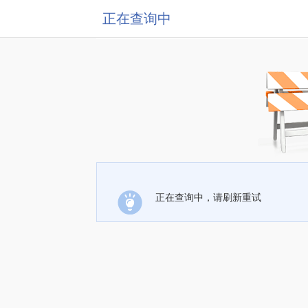
正在查询中
正在查询中，请刷新重试