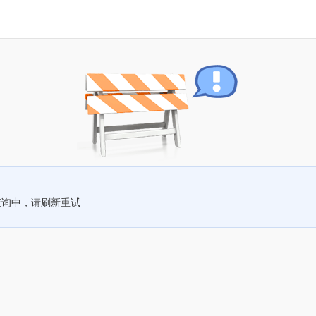
查询中，请刷新重试