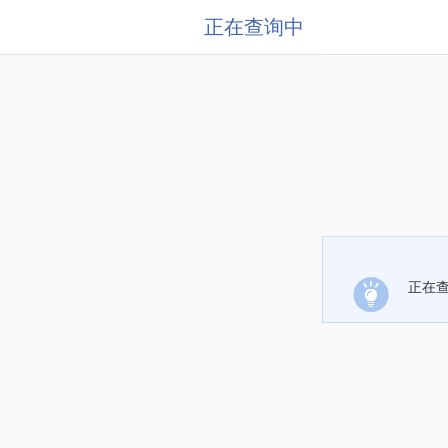
正在查询中
正在