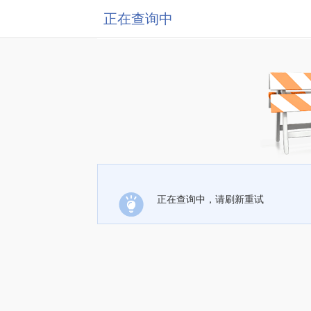
正在查询中
正在查询中，请刷新重试