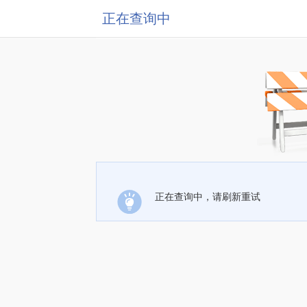
正在查询中
正在查询中，请刷新重试