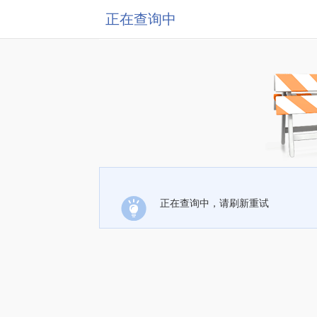
正在查询中
正在查询中，请刷新重试