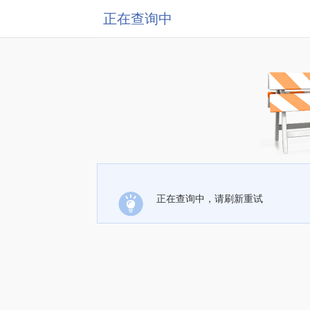
正在查询中
正在查询中，请刷新重试