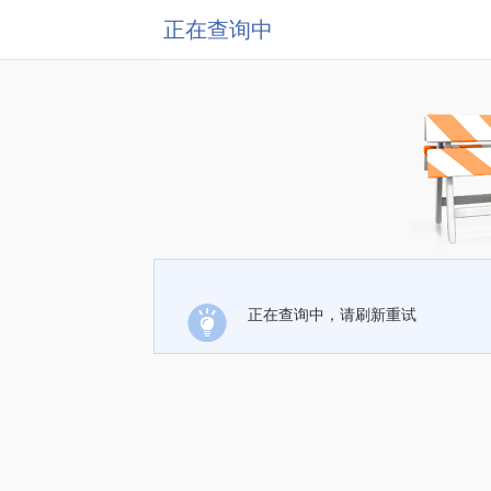
正在查询中
正在查询中，请刷新重试