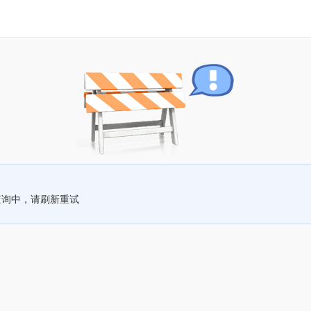
查询中，请刷新重试