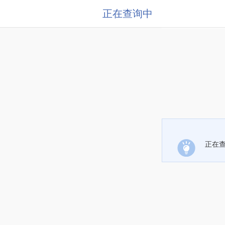
正在查询中
正在