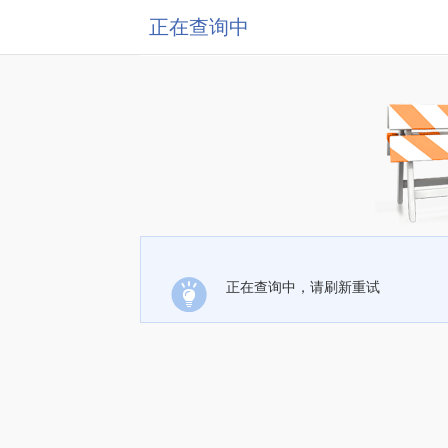
正在查询中
正在查询中，请刷新重试