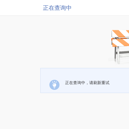
正在查询中
正在查询中，请刷新重试