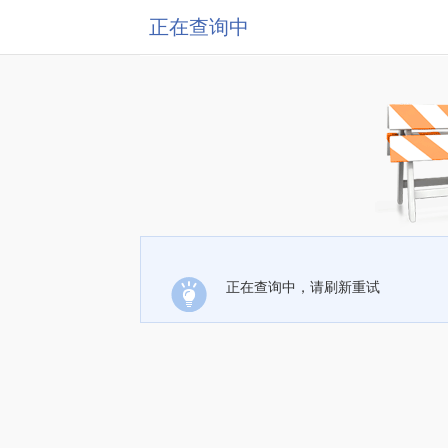
正在查询中
正在查询中，请刷新重试