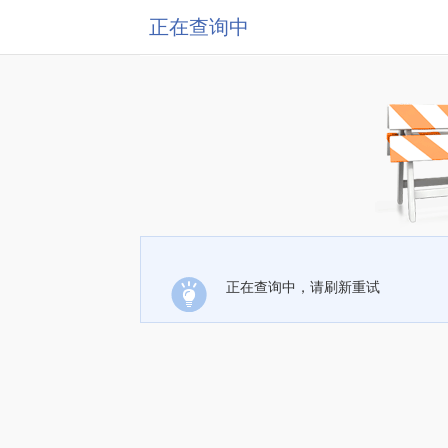
正在查询中
正在查询中，请刷新重试